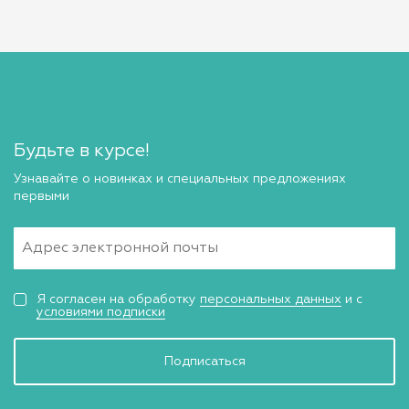
Будьте в курсе!
Узнавайте о новинках и специальных предложениях
первыми
Я согласен на обработку
персональных данных
и с
условиями подписки
Подписаться