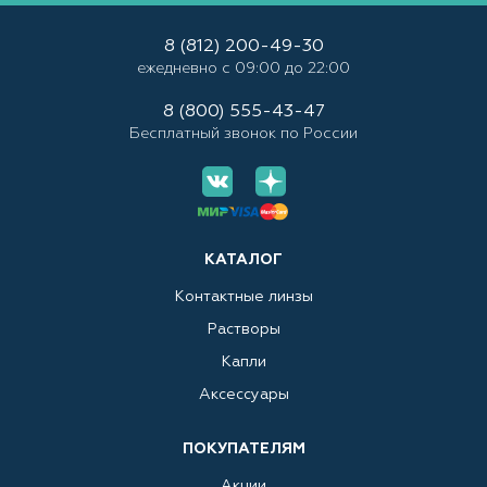
8 (812) 200-49-30
ежедневно с 09:00 до 22:00
8 (800) 555-43-47
Бесплатный звонок по России
КАТАЛОГ
Контактные линзы
Растворы
Капли
Аксессуары
ПОКУПАТЕЛЯМ
Акции