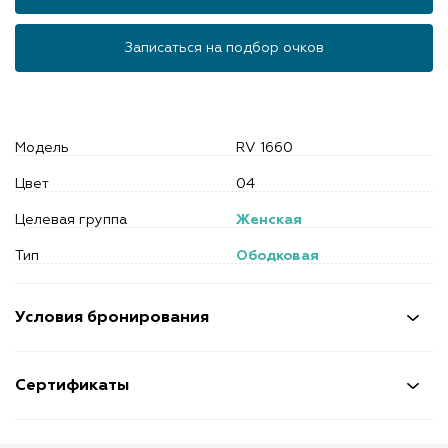
Записаться на подбор очков
Модель
RV 1660
Цвет
04
Целевая группа
Женская
Тип
Ободковая
Условия бронирования
Сертификаты