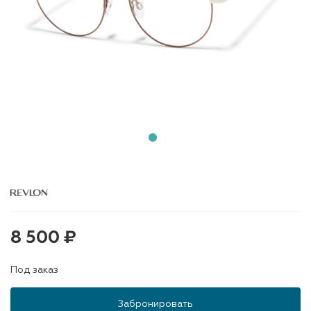
8 500 ₽
Под заказ
Забронировать