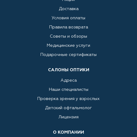
Доставка
Условия оплаты
Правила возврата
Советы и обзоры
Медицинские услуги
Подарочные сертификаты
САЛОНЫ ОПТИКИ
Адреса
Наши специалисты
Проверка зрения у взрослых
Детский офтальмолог
Лицензия
О КОМПАНИИ