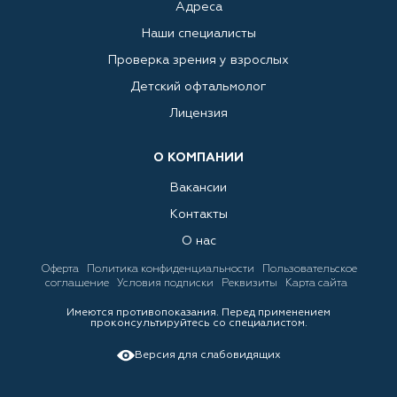
Адреса
Наши специалисты
Проверка зрения у взрослых
Детский офтальмолог
Лицензия
О КОМПАНИИ
Вакансии
Контакты
О нас
Оферта
Политика конфиденциальности
Пользовательское
соглашение
Условия подписки
Реквизиты
Карта сайта
Имеются противопоказания. Перед применением
проконсультируйтесь со специалистом.
Версия для слабовидящих