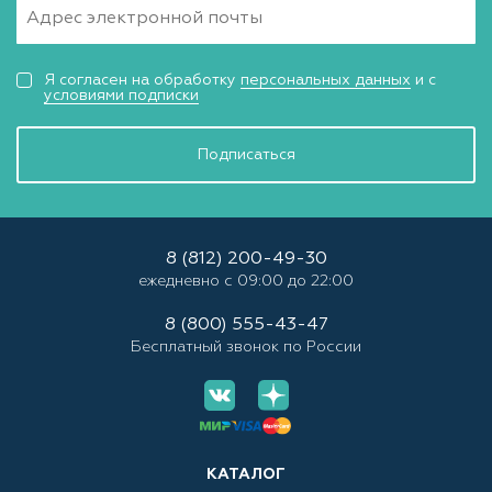
Я согласен на обработку
персональных данных
и с
условиями подписки
Подписаться
8 (812) 200-49-30
ежедневно с 09:00 до 22:00
8 (800) 555-43-47
Бесплатный звонок по России
КАТАЛОГ