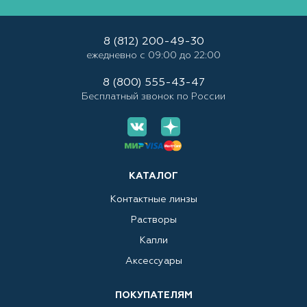
8 (812) 200-49-30
ежедневно с 09:00 до 22:00
8 (800) 555-43-47
Бесплатный звонок по России
КАТАЛОГ
Контактные линзы
Растворы
Капли
Аксессуары
ПОКУПАТЕЛЯМ