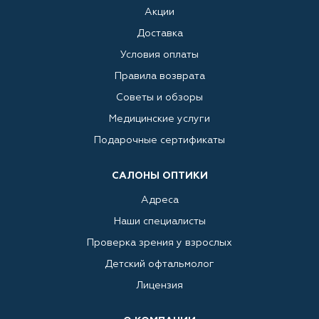
Акции
Доставка
Условия оплаты
Правила возврата
Советы и обзоры
Медицинские услуги
Подарочные сертификаты
САЛОНЫ ОПТИКИ
Адреса
Наши специалисты
Проверка зрения у взрослых
Детский офтальмолог
Лицензия