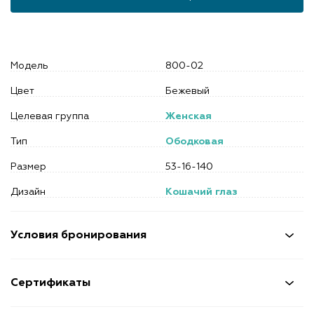
Модель
800-02
Цвет
Бежевый
Целевая группа
Женская
Тип
Ободковая
Размер
53-16-140
Дизайн
Кошачий глаз
Условия бронирования
Сертификаты