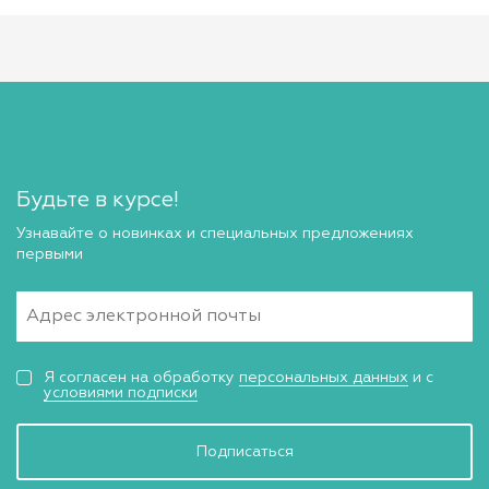
Будьте в курсе!
Узнавайте о новинках и специальных предложениях
первыми
Я согласен на обработку
персональных данных
и с
условиями подписки
Подписаться