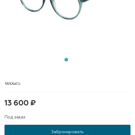
13 600 ₽
Под заказ
Забронировать