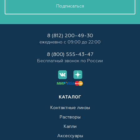
Подписаться
8 (812) 200-49-30
ежедневно с 09:00 до 22:00
8 (800) 555-43-47
Бесплатный звонок по России
КАТАЛОГ
Контактные линзы
Растворы
Капли
Аксессуары