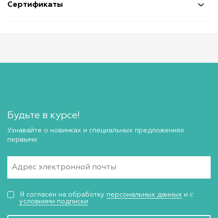
Сертификаты
Будьте в курсе!
Узнавайте о новинках и специальных предложениях
первыми
Я согласен на обработку
персональных данных
и с
условиями подписки