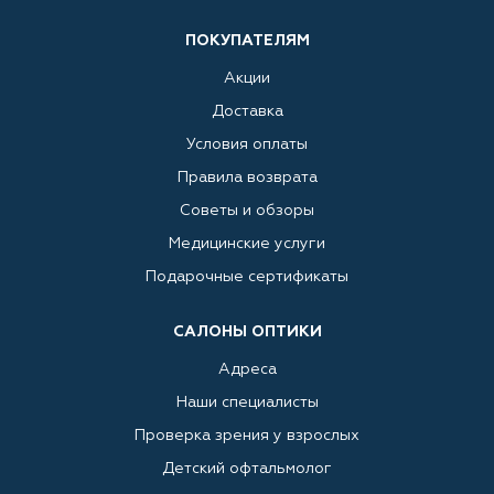
ПОКУПАТЕЛЯМ
Акции
Доставка
Условия оплаты
Правила возврата
Советы и обзоры
Медицинские услуги
Подарочные сертификаты
САЛОНЫ ОПТИКИ
Адреса
Наши специалисты
Проверка зрения у взрослых
Детский офтальмолог