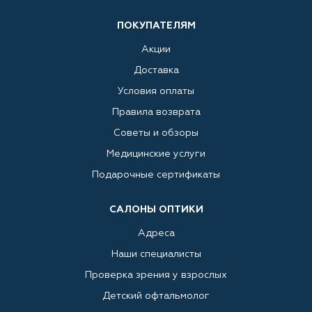
ПОКУПАТЕЛЯМ
Акции
Доставка
Условия оплаты
Правила возврата
Советы и обзоры
Медицинские услуги
Подарочные сертификаты
САЛОНЫ ОПТИКИ
Адреса
Наши специалисты
Проверка зрения у взрослых
Детский офтальмолог