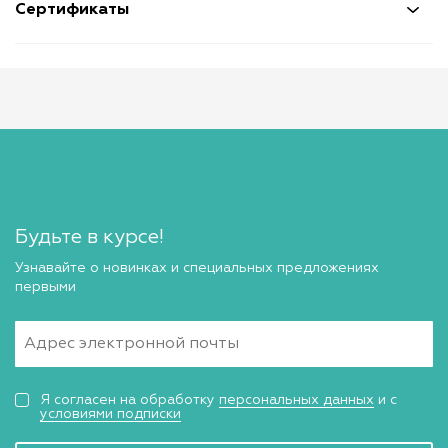
Сертификаты
Будьте в курсе!
Узнавайте о новинках и специальных предложениях
первыми
Я согласен на обработку
персональных данных
и с
условиями подписки