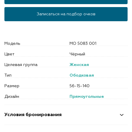
Записаться на подбор очков
Модель
MO 5083 001
Цвет
Чёрный
Целевая группа
Женская
Тип
Ободковая
Размер
56-15-140
Дизайн
Прямоугольные
Условия бронирования