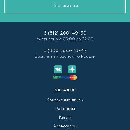
Подписаться
8 (812) 200-49-30
ежедневно с 09:00 до 22:00
8 (800) 555-43-47
Бесплатный звонок по России
КАТАЛОГ
Контактные линзы
Растворы
Капли
Аксессуары