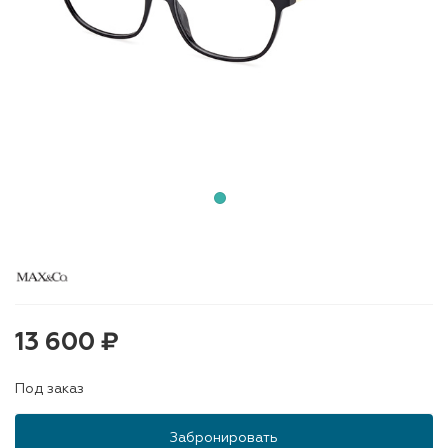
13 600 ₽
Под заказ
Забронировать