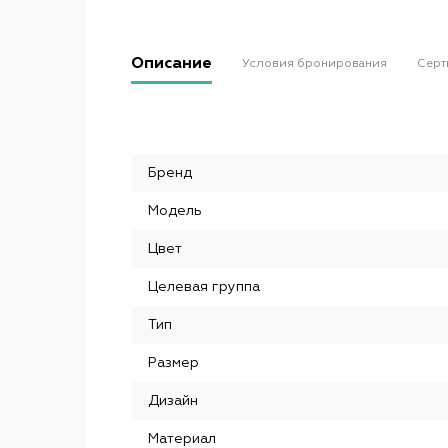
Описание
Условия бронирования
Серт
Бренд
Модель
Цвет
Целевая группа
Тип
Размер
Дизайн
Материал