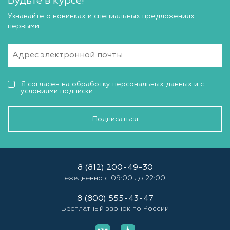
Будьте в курсе!
Узнавайте о новинках и специальных предложениях
первыми
Я согласен на обработку
персональных данных
и с
условиями подписки
Подписаться
8 (812) 200-49-30
ежедневно с 09:00 до 22:00
8 (800) 555-43-47
Бесплатный звонок по России