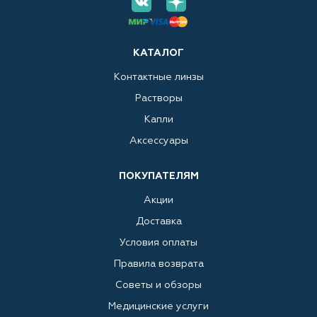
КАТАЛОГ
Контактные линзы
Растворы
Капли
Аксессуары
ПОКУПАТЕЛЯМ
Акции
Доставка
Условия оплаты
Правила возврата
Советы и обзоры
Медицинские услуги