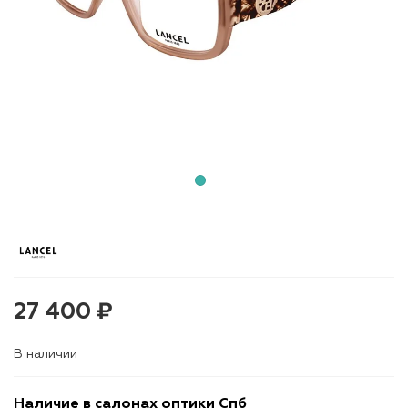
27 400 ₽
В наличии
Наличие в салонах оптики Спб