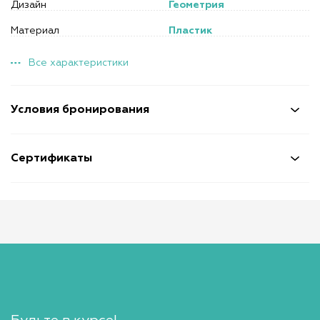
Дизайн
Геометрия
Материал
Пластик
Все характеристики
Условия бронирования
Сертификаты