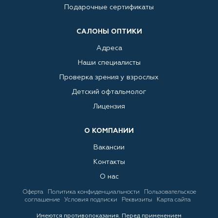
Подарочные сертификаты
САЛОНЫ ОПТИКИ
Адреса
Наши специалисты
Проверка зрения у взрослых
Детский офтальмолог
Лицензия
О КОМПАНИИ
Вакансии
Контакты
О нас
Оферта
Политика конфиденциальности
Пользовательское
соглашение
Условия подписки
Реквизиты
Карта сайта
Имеются противопоказания. Перед применением