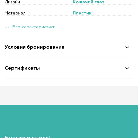
Дизайн
Кошачий глаз
Материал
Пластик
Все характеристики
Условия бронирования
Сертификаты