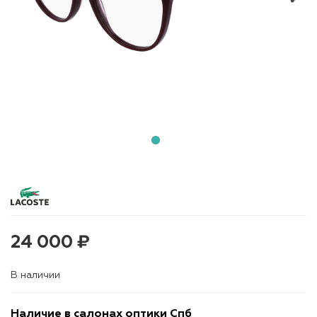
24 000 ₽
В наличии
Наличие в салонах оптики Спб