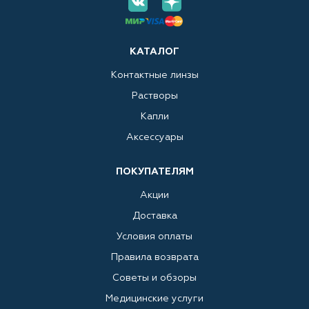
КАТАЛОГ
Контактные линзы
Растворы
Капли
Аксессуары
ПОКУПАТЕЛЯМ
Акции
Доставка
Условия оплаты
Правила возврата
Советы и обзоры
Медицинские услуги