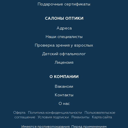
Подарочные сертификаты
САЛОНЫ ОПТИКИ
Адреса
Наши специалисты
Проверка зрения у взрослых
Детский офтальмолог
Лицензия
О КОМПАНИИ
Вакансии
Контакты
О нас
Оферта
Политика конфиденциальности
Пользовательское
соглашение
Условия подписки
Реквизиты
Карта сайта
Имеются противопоказания. Перед применением