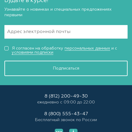
Будьте в курсе!
Узнавайте о новинках и специальных предложениях
первыми
Я согласен на обработку
персональных данных
и с
условиями подписки
Подписаться
8 (812) 200-49-30
ежедневно с 09:00 до 22:00
8 (800) 555-43-47
Бесплатный звонок по России