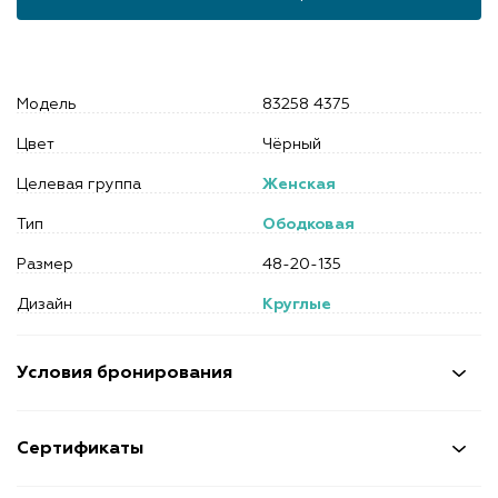
Модель
83258 4375
Цвет
Чёрный
Целевая группа
Женская
Тип
Ободковая
Размер
48-20-135
Дизайн
Круглые
Условия бронирования
Сертификаты