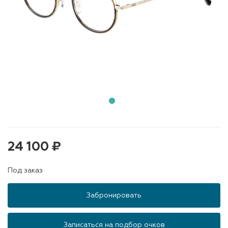
24 100 ₽
Под заказ
Забронировать
Записаться на подбор очков