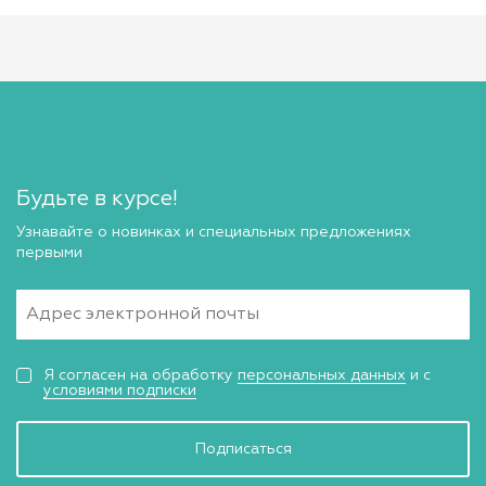
Будьте в курсе!
Узнавайте о новинках и специальных предложениях
первыми
Я согласен на обработку
персональных данных
и с
условиями подписки
Подписаться