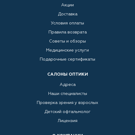
Акции
Доставка
Условия оплаты
Правила возврата
Советы и обзоры
Медицинские услуги
Подарочные сертификаты
САЛОНЫ ОПТИКИ
Адреса
Наши специалисты
Проверка зрения у взрослых
Детский офтальмолог
Лицензия