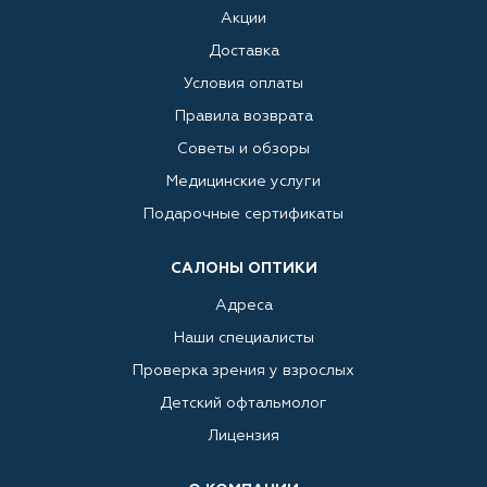
Акции
Доставка
Условия оплаты
Правила возврата
Советы и обзоры
Медицинские услуги
Подарочные сертификаты
САЛОНЫ ОПТИКИ
Адреса
Наши специалисты
Проверка зрения у взрослых
Детский офтальмолог
Лицензия