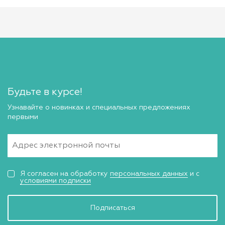
Будьте в курсе!
Узнавайте о новинках и специальных предложениях
первыми
Я согласен на обработку
персональных данных
и с
условиями подписки
Подписаться