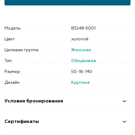
Модель
83248 6001
Цвет
золотой
Целевая группа
Женская
Тип
Ободковая
Размер
50-18-140
Дизайн
Круглые
Условия бронирования
Сертификаты