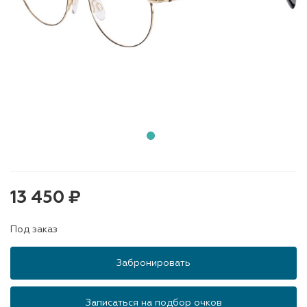
13 450 ₽
Под заказ
Забронировать
Записаться на подбор очков