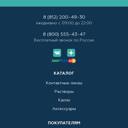
8 (812) 200-49-30
ежедневно с 09:00 до 22:00
8 (800) 555-43-47
Бесплатный звонок по России
КАТАЛОГ
Контактные линзы
Растворы
Капли
Аксессуары
ПОКУПАТЕЛЯМ