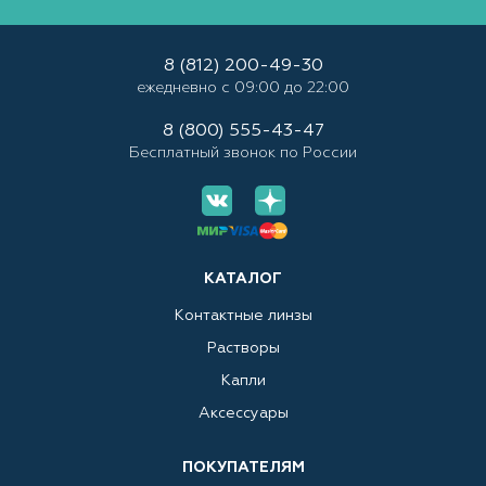
8 (812) 200-49-30
ежедневно с 09:00 до 22:00
8 (800) 555-43-47
Бесплатный звонок по России
КАТАЛОГ
Контактные линзы
Растворы
Капли
Аксессуары
ПОКУПАТЕЛЯМ