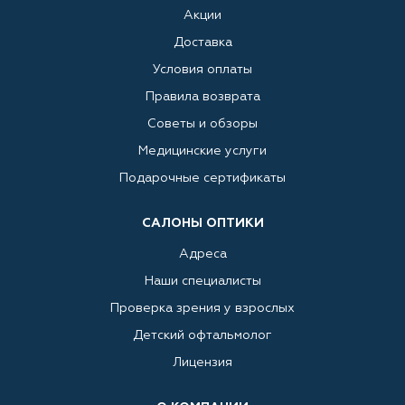
Акции
Доставка
Условия оплаты
Правила возврата
Советы и обзоры
Медицинские услуги
Подарочные сертификаты
САЛОНЫ ОПТИКИ
Адреса
Наши специалисты
Проверка зрения у взрослых
Детский офтальмолог
Лицензия