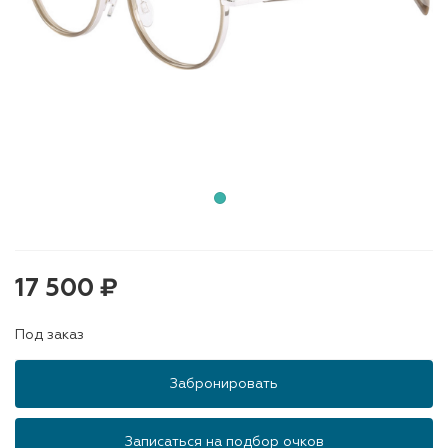
17 500 ₽
Под заказ
Забронировать
Записаться на подбор очков