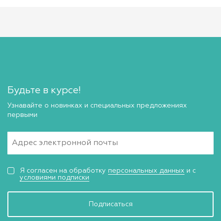
Будьте в курсе!
Узнавайте о новинках и специальных предложениях
первыми
Я согласен на обработку
персональных данных
и с
условиями подписки
Подписаться