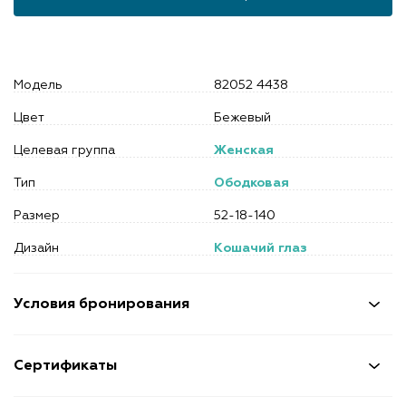
Модель
82052 4438
Цвет
Бежевый
Целевая группа
Женская
Тип
Ободковая
Размер
52-18-140
Дизайн
Кошачий глаз
Условия бронирования
Сертификаты