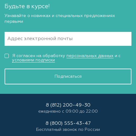
Будьте в курсе!
Узнавайте о новинках и специальных предложениях
первыми
Я согласен на обработку
персональных данных
и с
условиями подписки
Подписаться
8 (812) 200-49-30
ежедневно с 09:00 до 22:00
8 (800) 555-43-47
Бесплатный звонок по России