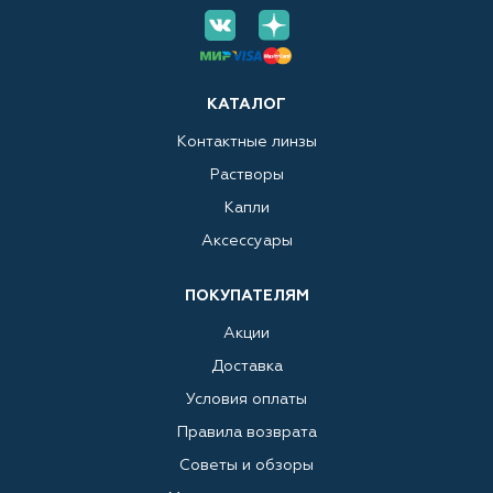
КАТАЛОГ
Контактные линзы
Растворы
Капли
Аксессуары
ПОКУПАТЕЛЯМ
Акции
Доставка
Условия оплаты
Правила возврата
Советы и обзоры