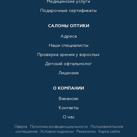
Медицинские услуги
Подарочные сертификаты
САЛОНЫ ОПТИКИ
Адреса
Наши специалисты
Проверка зрения у взрослых
Детский офтальмолог
Лицензия
О КОМПАНИИ
Вакансии
Контакты
О нас
Оферта
Политика конфиденциальности
Пользовательское
соглашение
Условия подписки
Реквизиты
Карта сайта