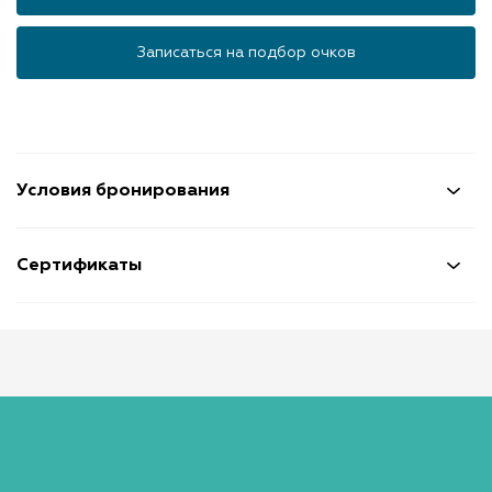
Записаться на подбор очков
Условия бронирования
Сертификаты