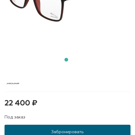
22 400 ₽
Под заказ
Забронировать