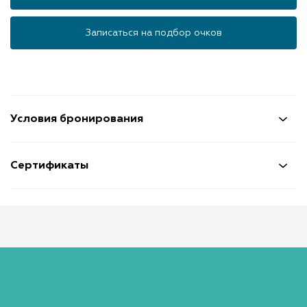
Записаться на подбор очков
Условия бронирования
Сертификаты