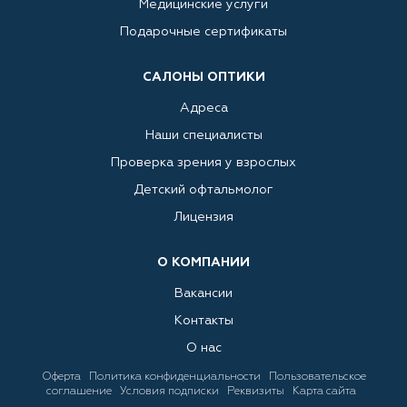
Медицинские услуги
Подарочные сертификаты
САЛОНЫ ОПТИКИ
Адреса
Наши специалисты
Проверка зрения у взрослых
Детский офтальмолог
Лицензия
О КОМПАНИИ
Вакансии
Контакты
О нас
Оферта
Политика конфиденциальности
Пользовательское
соглашение
Условия подписки
Реквизиты
Карта сайта