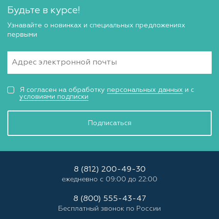
Будьте в курсе!
Узнавайте о новинках и специальных предложениях
первыми
Я согласен на обработку
персональных данных
и с
условиями подписки
Подписаться
8 (812) 200-49-30
ежедневно с 09:00 до 22:00
8 (800) 555-43-47
Бесплатный звонок по России