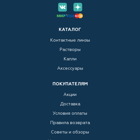
КАТАЛОГ
Контактные линзы
Растворы
Капли
Аксессуары
ПОКУПАТЕЛЯМ
Акции
Доставка
Условия оплаты
Правила возврата
Советы и обзоры