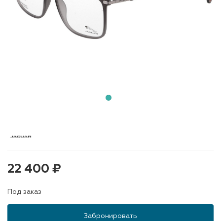
22 400 ₽
Под заказ
Забронировать