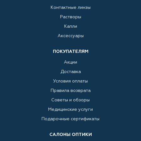
Контактные линзы
Растворы
Капли
Аксессуары
ПОКУПАТЕЛЯМ
Акции
Доставка
Условия оплаты
Правила возврата
Советы и обзоры
Медицинские услуги
Подарочные сертификаты
САЛОНЫ ОПТИКИ