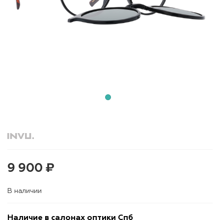
9 900 ₽
В наличии
Наличие в салонах оптики Спб