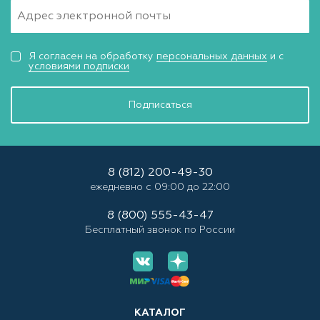
Я согласен на обработку
персональных данных
и с
условиями подписки
Подписаться
8 (812) 200-49-30
ежедневно с 09:00 до 22:00
8 (800) 555-43-47
Бесплатный звонок по России
КАТАЛОГ