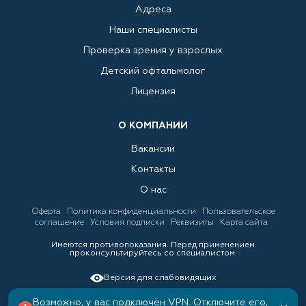
Адреса
Наши специалисты
Проверка зрения у взрослых
Детский офтальмолог
Лицензия
О КОМПАНИИ
Вакансии
Контакты
О нас
Оферта
Политика конфиденциальности
Пользовательское
соглашение
Условия подписки
Реквизиты
Карта сайта
Имеются противопоказания. Перед применением
проконсультируйтесь со специалистом.
Версия для слабовидящих
Возможно, у вас подключён VPN. Отключите его,