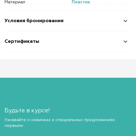
Материал
Пластик
Условия бронирования
Сертификаты
Будьте в курсе!
Узнавайте о новинках и специальных предложениях
первыми