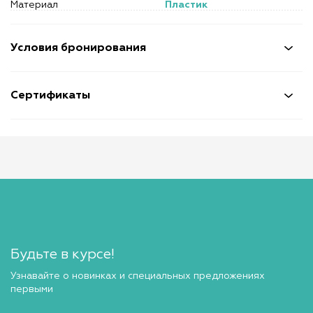
Материал
Пластик
Условия бронирования
Сертификаты
Будьте в курсе!
Узнавайте о новинках и специальных предложениях
первыми