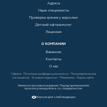
Адреса
Наши специалисты
Проверка зрения у взрослых
Детский офтальмолог
Лицензия
О КОМПАНИИ
Вакансии
Контакты
О нас
Оферта
Политика конфиденциальности
Пользовательское
соглашение
Условия подписки
Реквизиты
Карта сайта
Имеются противопоказания. Перед применением
проконсультируйтесь со специалистом.
Версия для слабовидящих