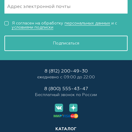
Я согласен на обработку
персональных данных
и с
условиями подписки
Подписаться
8 (812) 200-49-30
ежедневно с 09:00 до 22:00
8 (800) 555-43-47
Бесплатный звонок по России
КАТАЛОГ