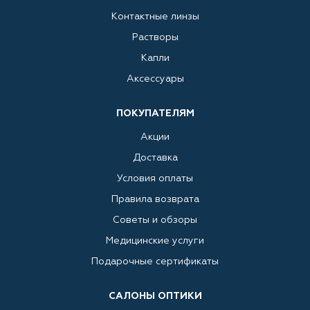
Контактные линзы
Растворы
Капли
Аксессуары
ПОКУПАТЕЛЯМ
Акции
Доставка
Условия оплаты
Правила возврата
Советы и обзоры
Медицинские услуги
Подарочные сертификаты
САЛОНЫ ОПТИКИ