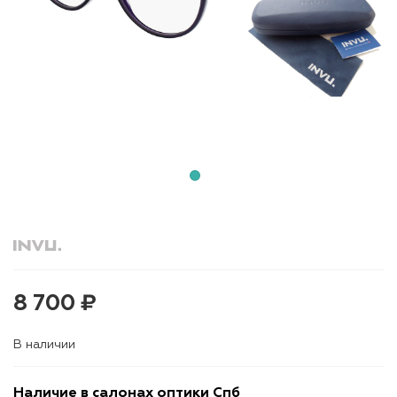
8 700 ₽
В наличии
Наличие в салонах оптики Спб