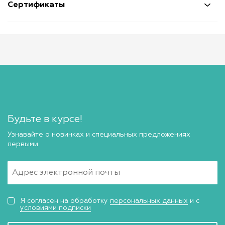
Сертификаты
Будьте в курсе!
Узнавайте о новинках и специальных предложениях
первыми
Я согласен на обработку
персональных данных
и с
условиями подписки