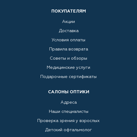
ПОКУПАТЕЛЯМ
Акции
Доставка
Условия оплаты
Правила возврата
Советы и обзоры
Медицинские услуги
Подарочные сертификаты
САЛОНЫ ОПТИКИ
Адреса
Наши специалисты
Проверка зрения у взрослых
Детский офтальмолог