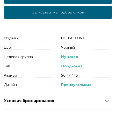
Записаться на подбор очков
Модель
HG 1309 OVK
Цвет
Чёрный
Целевая группа
Мужская
Тип
Ободковая
Размер
56-17-145
Дизайн
Прямоугольные
Условия бронирования