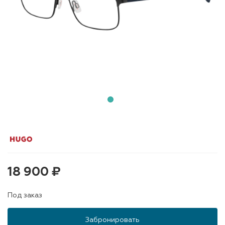
18 900 ₽
Под заказ
Забронировать