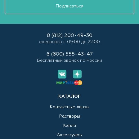
Подписаться
8 (812) 200-49-30
ежедневно с 09:00 до 22:00
8 (800) 555-43-47
Бесплатный звонок по России
КАТАЛОГ
Контактные линзы
Растворы
Капли
Аксессуары