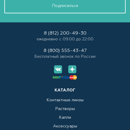
Подписаться
8 (812) 200-49-30
ежедневно с 09:00 до 22:00
8 (800) 555-43-47
Бесплатный звонок по России
КАТАЛОГ
Контактные линзы
Растворы
Капли
Аксессуары