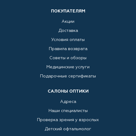
ПОКУПАТЕЛЯМ
Акции
Доставка
Условия оплаты
Правила возврата
Советы и обзоры
Медицинские услуги
Подарочные сертификаты
САЛОНЫ ОПТИКИ
Адреса
Наши специалисты
Проверка зрения у взрослых
Детский офтальмолог