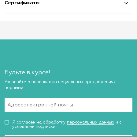
Сертификаты
Будьте в курсе!
Узнавайте о новинках и специальных предложениях
первыми
Я согласен на обработку
персональных данных
и с
условиями подписки