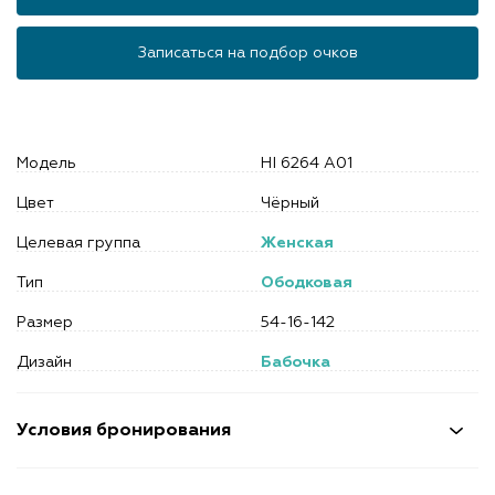
Записаться на подбор очков
Модель
HI 6264 A01
Цвет
Чёрный
Целевая группа
Женская
Тип
Ободковая
Размер
54-16-142
Дизайн
Бабочка
Условия бронирования