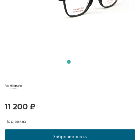
11 200 ₽
Под заказ
Забронировать