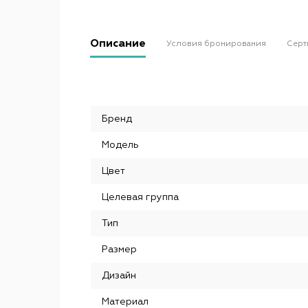
Описание
Условия бронирования
Серт
Бренд
Модель
Цвет
Целевая группа
Тип
Размер
Дизайн
Материал