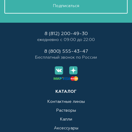
Подписаться
8 (812) 200-49-30
ежедневно с 09:00 до 22:00
8 (800) 555-43-47
Бесплатный звонок по России
КАТАЛОГ
Контактные линзы
Растворы
Капли
Аксессуары