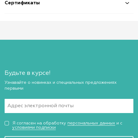
Сертификаты
Будьте в курсе!
Узнавайте о новинках и специальных предложениях
первыми
Я согласен на обработку
персональных данных
и с
условиями подписки