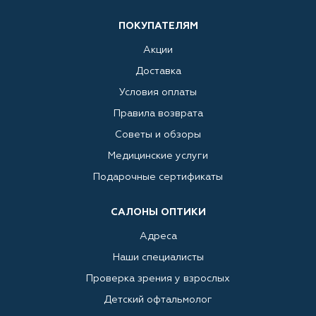
ПОКУПАТЕЛЯМ
Акции
Доставка
Условия оплаты
Правила возврата
Советы и обзоры
Медицинские услуги
Подарочные сертификаты
САЛОНЫ ОПТИКИ
Адреса
Наши специалисты
Проверка зрения у взрослых
Детский офтальмолог