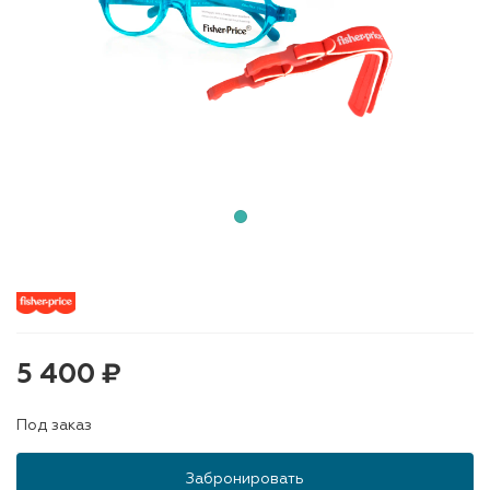
5 400 ₽
Под заказ
Забронировать