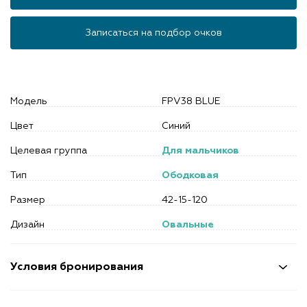
Записаться на подбор очков
Модель
FPV38 BLUE
Цвет
Синий
Целевая группа
Для мальчиков
Тип
Ободковая
Размер
42-15-120
Дизайн
Овальные
Условия бронирования