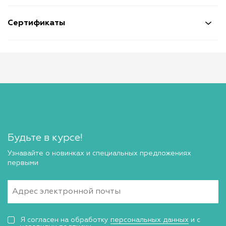
Сертификаты
Будьте в курсе!
Узнавайте о новинках и специальных предложениях
первыми
Я согласен на обработку
персональных данных
и с