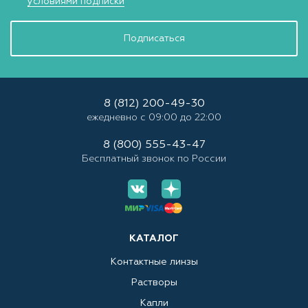
условиями подписки
Подписаться
8 (812) 200-49-30
ежедневно с 09:00 до 22:00
8 (800) 555-43-47
Бесплатный звонок по России
КАТАЛОГ
Контактные линзы
Растворы
Капли