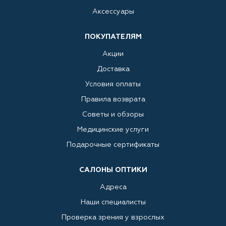
Аксессуары
ПОКУПАТЕЛЯМ
Акции
Доставка
Условия оплаты
Правила возврата
Советы и обзоры
Медицинские услуги
Подарочные сертификаты
САЛОНЫ ОПТИКИ
Адреса
Наши специалисты
Проверка зрения у взрослых