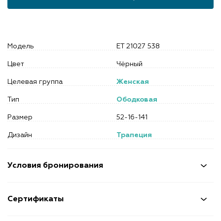
Модель
ET 21027 538
Цвет
Чёрный
Целевая группа
Женская
Тип
Ободковая
Размер
52-16-141
Дизайн
Трапеция
Условия бронирования
Сертификаты