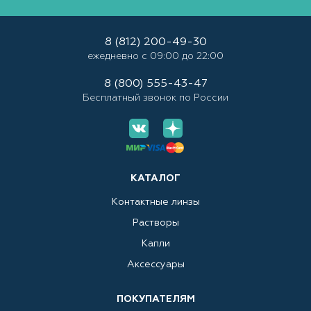
8 (812) 200-49-30
ежедневно с 09:00 до 22:00
8 (800) 555-43-47
Бесплатный звонок по России
КАТАЛОГ
Контактные линзы
Растворы
Капли
Аксессуары
ПОКУПАТЕЛЯМ