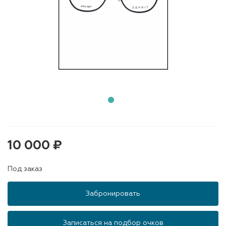
10 000 ₽
Под заказ
Забронировать
Записаться на подбор очков