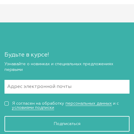
Будьте в курсе!
Узнавайте о новинках и специальных предложениях
первыми
Я согласен на обработку
персональных данных
и с
условиями подписки
Подписаться