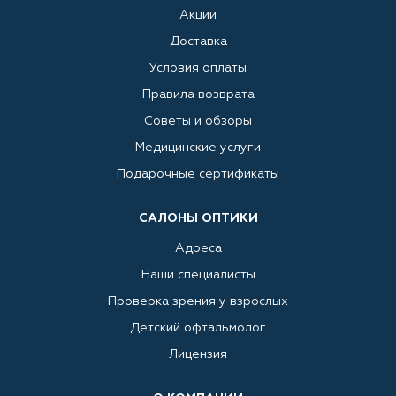
Акции
Доставка
Условия оплаты
Правила возврата
Советы и обзоры
Медицинские услуги
Подарочные сертификаты
САЛОНЫ ОПТИКИ
Адреса
Наши специалисты
Проверка зрения у взрослых
Детский офтальмолог
Лицензия