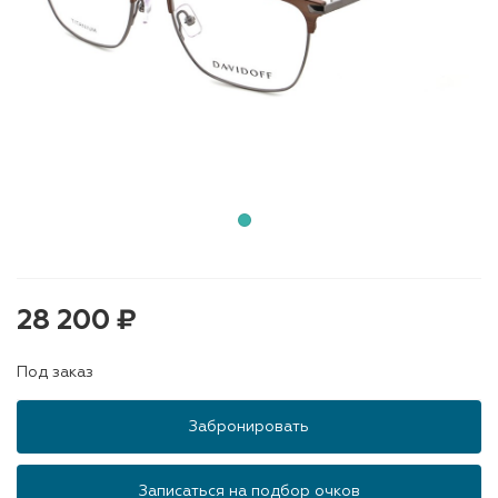
28 200 ₽
Под заказ
Забронировать
Записаться на подбор очков