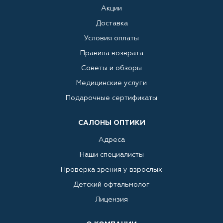
Акции
Доставка
Условия оплаты
Правила возврата
Советы и обзоры
Медицинские услуги
Подарочные сертификаты
САЛОНЫ ОПТИКИ
Адреса
Наши специалисты
Проверка зрения у взрослых
Детский офтальмолог
Лицензия