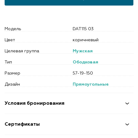
Модель
DAT115 03
Цвет
коричневый
Целевая группа
Мужская
Тип
Ободковая
Размер
57-19-150
Дизайн
Прямоугольные
Условия бронирования
Сертификаты