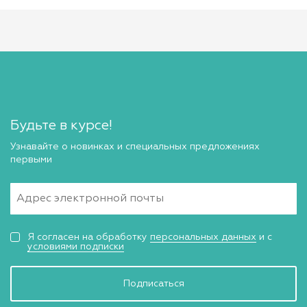
Будьте в курсе!
Узнавайте о новинках и специальных предложениях
первыми
Я согласен на обработку
персональных данных
и с
условиями подписки
Подписаться