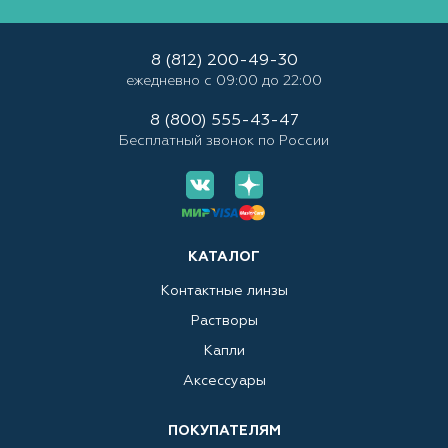
8 (812) 200-49-30
ежедневно с 09:00 до 22:00
8 (800) 555-43-47
Бесплатный звонок по России
КАТАЛОГ
Контактные линзы
Растворы
Капли
Аксессуары
ПОКУПАТЕЛЯМ