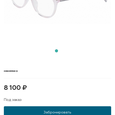
8 100 ₽
Под заказ
Забронировать