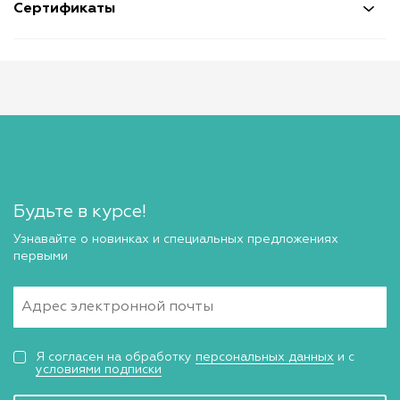
Сертификаты
Будьте в курсе!
Узнавайте о новинках и специальных предложениях
первыми
Я согласен на обработку
персональных данных
и с
условиями подписки