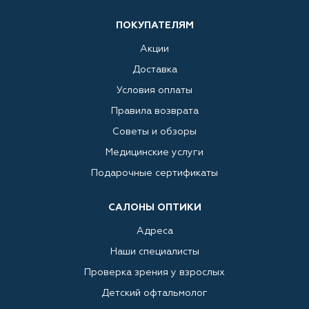
ПОКУПАТЕЛЯМ
Акции
Доставка
Условия оплаты
Правила возврата
Советы и обзоры
Медицинские услуги
Подарочные сертификаты
САЛОНЫ ОПТИКИ
Адреса
Наши специалисты
Проверка зрения у взрослых
Детский офтальмолог