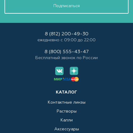
Подписаться
8 (812) 200-49-30
ежедневно с 09:00 до 22:00
8 (800) 555-43-47
Бесплатный звонок по России
КАТАЛОГ
Контактные линзы
Растворы
Капли
Аксессуары