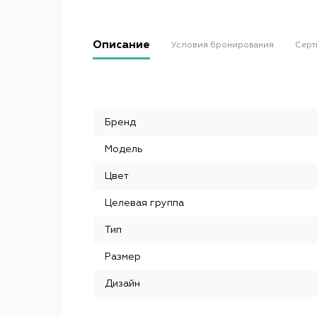
Описание
Условия бронирования
Серт
Бренд
Модель
Цвет
Целевая группа
Тип
Размер
Дизайн