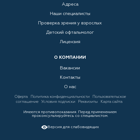
Адреса
Наши специалисты
Проверка зрения у взрослых
Детский офтальмолог
Лицензия
О КОМПАНИИ
Вакансии
Контакты
О нас
Оферта
Политика конфиденциальности
Пользовательское
соглашение
Условия подписки
Реквизиты
Карта сайта
Имеются противопоказания. Перед применением
проконсультируйтесь со специалистом.
Версия для слабовидящих