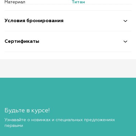
Материал
Титан
Условия бронирования
Сертификаты
Будьте в курсе!
Узнавайте о новинках и специальных предложениях
первыми