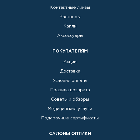
Контактные линзы
Растворы
Капли
Аксессуары
ПОКУПАТЕЛЯМ
Акции
Доставка
Условия оплаты
Правила возврата
Советы и обзоры
Медицинские услуги
Подарочные сертификаты
САЛОНЫ ОПТИКИ