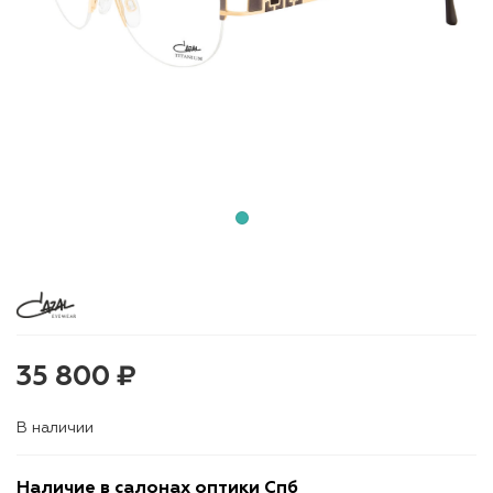
35 800 ₽
В наличии
Наличие в салонах оптики Спб