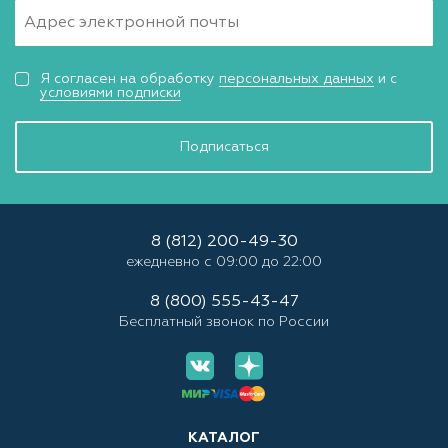
Я согласен на обработку
персональных данных
и с
условиями подписки
Подписаться
8 (812) 200-49-30
ежедневно с 09:00 до 22:00
8 (800) 555-43-47
Бесплатный звонок по России
КАТАЛОГ