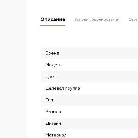
Описание
Условия бронирования
Серт
Бренд
Модель
Цвет
Целевая группа
Тип
Размер
Дизайн
Материал