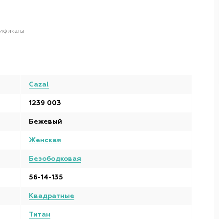
ификаты
Cazal
1239 003
Бежевый
Женская
Безободковая
56-14-135
Квадратные
Титан