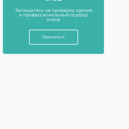
Запишитесь на проверку зрения
и профессиональный подбор
очков
Записаться