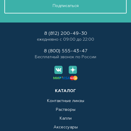
Подписаться
8 (812) 200-49-30
ежедневно с 09:00 до 22:00
8 (800) 555-43-47
Бесплатный звонок по России
КАТАЛОГ
Контактные линзы
Растворы
Капли
Аксессуары