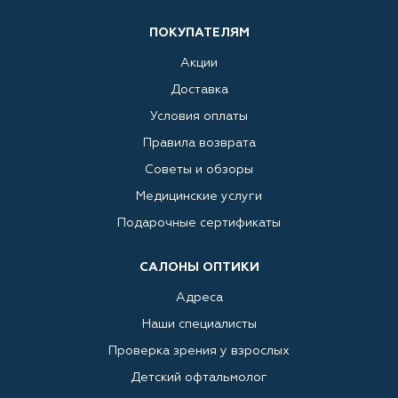
ПОКУПАТЕЛЯМ
Акции
Доставка
Условия оплаты
Правила возврата
Советы и обзоры
Медицинские услуги
Подарочные сертификаты
САЛОНЫ ОПТИКИ
Адреса
Наши специалисты
Проверка зрения у взрослых
Детский офтальмолог