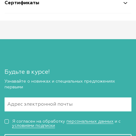
Сертификаты
Будьте в курсе!
Узнавайте о новинках и специальных предложениях
первыми
Я согласен на обработку
персональных данных
и с
условиями подписки