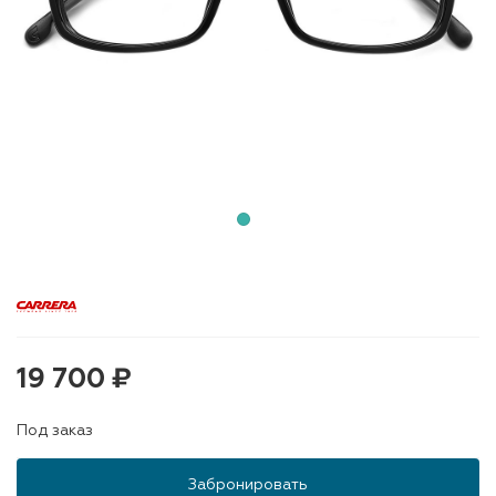
19 700 ₽
Под заказ
Забронировать