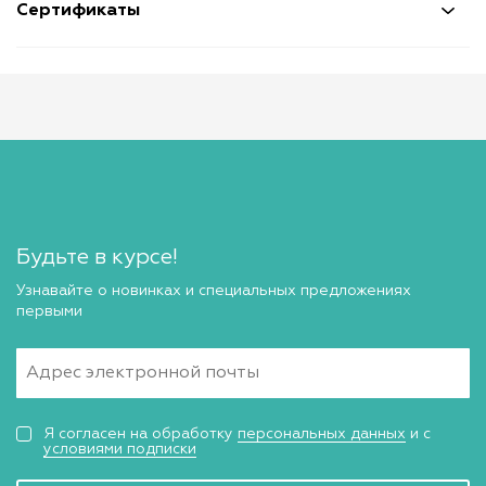
Сертификаты
Будьте в курсе!
Узнавайте о новинках и специальных предложениях
первыми
Я согласен на обработку
персональных данных
и с
условиями подписки