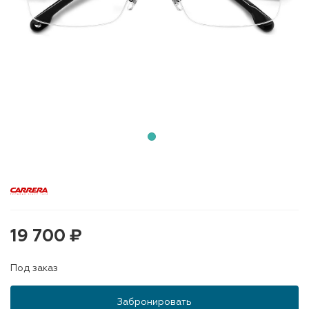
19 700 ₽
Под заказ
Забронировать