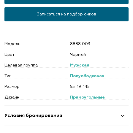
Записаться на подбор очков
Модель
8888 003
Цвет
Чёрный
Целевая группа
Мужская
Тип
Полуободковая
Размер
55-19-145
Дизайн
Прямоугольные
Условия бронирования