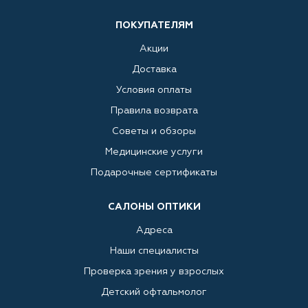
ПОКУПАТЕЛЯМ
Акции
Доставка
Условия оплаты
Правила возврата
Советы и обзоры
Медицинские услуги
Подарочные сертификаты
САЛОНЫ ОПТИКИ
Адреса
Наши специалисты
Проверка зрения у взрослых
Детский офтальмолог