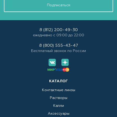
Подписаться
8 (812) 200-49-30
ежедневно с 09:00 до 22:00
8 (800) 555-43-47
Бесплатный звонок по России
КАТАЛОГ
Контактные линзы
Растворы
Капли
Аксессуары