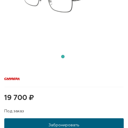
19 700 ₽
Под заказ
Забронировать