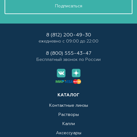
Подписаться
8 (812) 200-49-30
ежедневно с 09:00 до 22:00
8 (800) 555-43-47
Бесплатный звонок по России
КАТАЛОГ
Контактные линзы
Растворы
Капли
Аксессуары