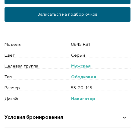
Записаться на подбор очков
Модель
8845 R81
Цвет
Серый
Целевая группа
Мужская
Тип
Ободковая
Размер
53-20-145
Дизайн
Навигатор
Условия бронирования