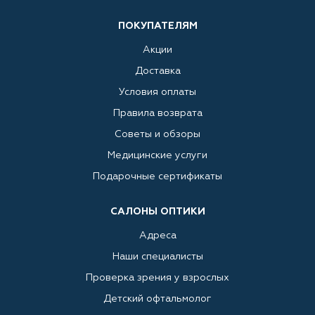
ПОКУПАТЕЛЯМ
Акции
Доставка
Условия оплаты
Правила возврата
Советы и обзоры
Медицинские услуги
Подарочные сертификаты
САЛОНЫ ОПТИКИ
Адреса
Наши специалисты
Проверка зрения у взрослых
Детский офтальмолог