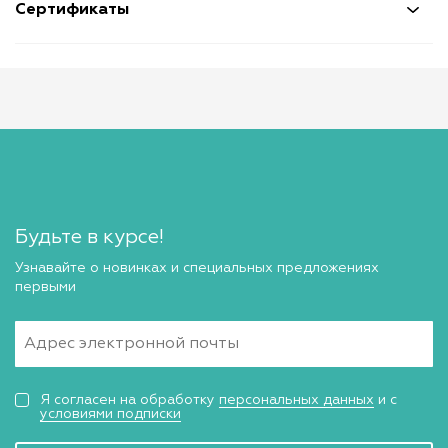
Сертификаты
Будьте в курсе!
Узнавайте о новинках и специальных предложениях
первыми
Я согласен на обработку
персональных данных
и с
условиями подписки