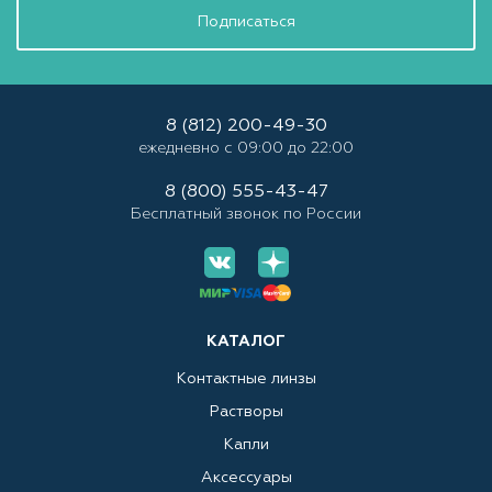
Подписаться
8 (812) 200-49-30
ежедневно с 09:00 до 22:00
8 (800) 555-43-47
Бесплатный звонок по России
КАТАЛОГ
Контактные линзы
Растворы
Капли
Аксессуары