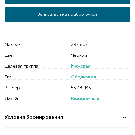
Записаться на подбор очков
Модель
292 807
Цвет
Чёрный
Целевая группа
Мужская
Тип
Ободковая
Размер
53-18-145
Дизайн
Квадратные
Условия бронирования