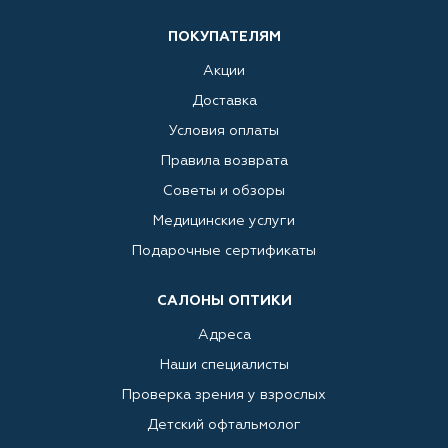
ПОКУПАТЕЛЯМ
Акции
Доставка
Условия оплаты
Правила возврата
Советы и обзоры
Медицинские услуги
Подарочные сертификаты
САЛОНЫ ОПТИКИ
Адреса
Наши специалисты
Проверка зрения у взрослых
Детский офтальмолог