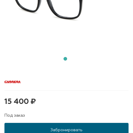
15 400 ₽
Под заказ
Забронировать