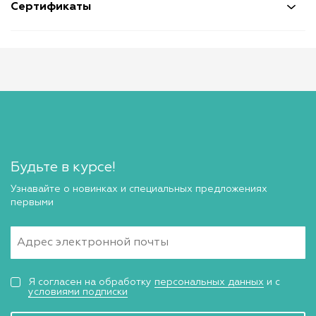
Сертификаты
Будьте в курсе!
Узнавайте о новинках и специальных предложениях
первыми
Я согласен на обработку
персональных данных
и с
условиями подписки