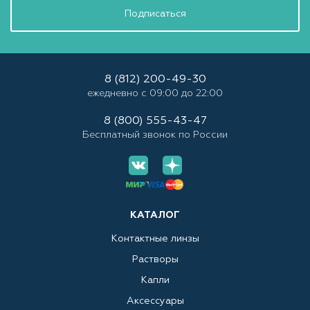
Подписаться
8 (812) 200-49-30
ежедневно с 09:00 до 22:00
8 (800) 555-43-47
Бесплатный звонок по России
КАТАЛОГ
Контактные линзы
Растворы
Капли
Аксессуары