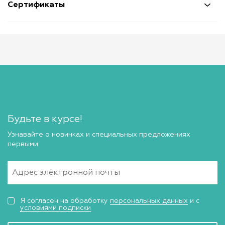
Сертификаты
Будьте в курсе!
Узнавайте о новинках и специальных предложениях
первыми
Я согласен на обработку
персональных данных
и с
условиями подписки