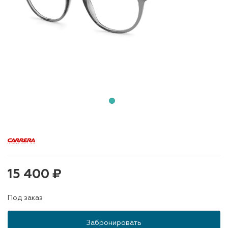
15 400 ₽
Под заказ
Забронировать