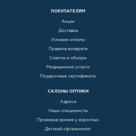
ПОКУПАТЕЛЯМ
Акции
Доставка
Условия оплаты
Правила возврата
Советы и обзоры
Медицинские услуги
Подарочные сертификаты
САЛОНЫ ОПТИКИ
Адреса
Наши специалисты
Проверка зрения у взрослых
Детский офтальмолог