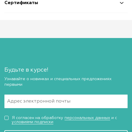
Сертификаты
Будьте в курсе!
Узнавайте о новинках и специальных предложениях
первыми
Я согласен на обработку
персональных данных
и с
условиями подписки