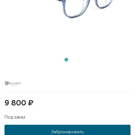
9 800 ₽
Под заказ
Забронировать