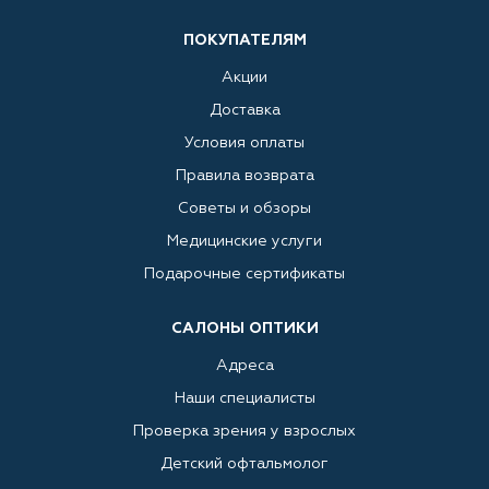
ПОКУПАТЕЛЯМ
Акции
Доставка
Условия оплаты
Правила возврата
Советы и обзоры
Медицинские услуги
Подарочные сертификаты
САЛОНЫ ОПТИКИ
Адреса
Наши специалисты
Проверка зрения у взрослых
Детский офтальмолог