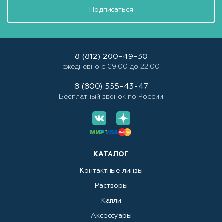
Подписаться
8 (812) 200-49-30
ежедневно с 09:00 до 22:00
8 (800) 555-43-47
Бесплатный звонок по России
КАТАЛОГ
Контактные линзы
Растворы
Капли
Аксессуары