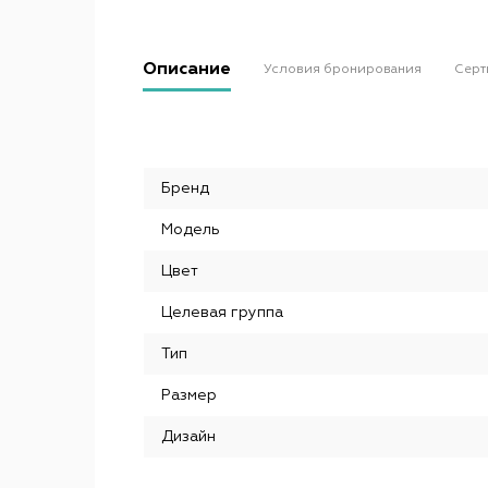
Описание
Условия бронирования
Серт
Бренд
Модель
Цвет
Целевая группа
Тип
Размер
Дизайн