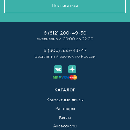
Подписаться
8 (812) 200-49-30
ежедневно с 09:00 до 22:00
8 (800) 555-43-47
Бесплатный звонок по России
КАТАЛОГ
Контактные линзы
Растворы
Капли
Аксессуары