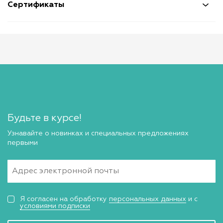
Сертификаты
Будьте в курсе!
Узнавайте о новинках и специальных предложениях
первыми
Я согласен на обработку
персональных данных
и с
условиями подписки