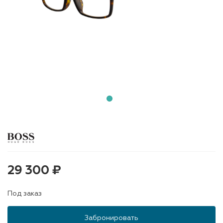
29 300 ₽
Под заказ
Забронировать