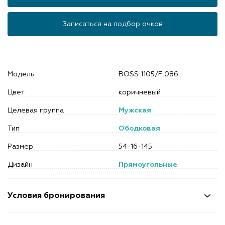
Записаться на подбор очков
Модель
BOSS 1105/F 086
Цвет
коричневый
Целевая группа
Мужская
Тип
Ободковая
Размер
54-16-145
Дизайн
Прямоугольные
Условия бронирования