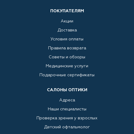
ПОКУПАТЕЛЯМ
Акции
Доставка
Условия оплаты
Правила возврата
Советы и обзоры
Медицинские услуги
Подарочные сертификаты
САЛОНЫ ОПТИКИ
Адреса
Наши специалисты
Проверка зрения у взрослых
Детский офтальмолог