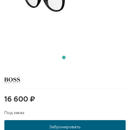
16 600 ₽
Под заказ
Забронировать