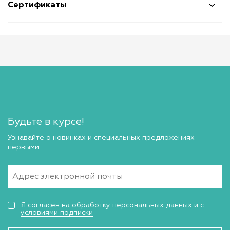
Сертификаты
Будьте в курсе!
Узнавайте о новинках и специальных предложениях
первыми
Я согласен на обработку
персональных данных
и с
условиями подписки