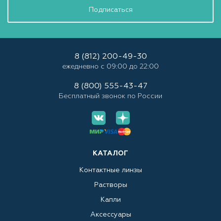
Подписаться
8 (812) 200-49-30
ежедневно с 09:00 до 22:00
8 (800) 555-43-47
Бесплатный звонок по России
КАТАЛОГ
Контактные линзы
Растворы
Капли
Аксессуары