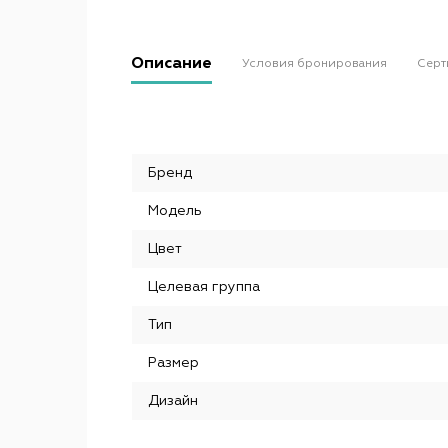
Описание
Условия бронирования
Серт
Бренд
Модель
Цвет
Целевая группа
Тип
Размер
Дизайн