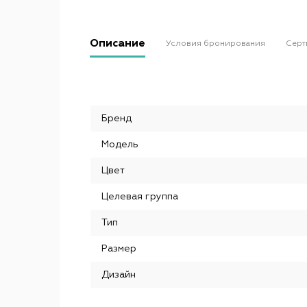
Описание
Условия бронирования
Серт
Бренд
Модель
Цвет
Целевая группа
Тип
Размер
Дизайн