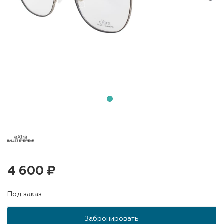
4 600 ₽
Под заказ
Забронировать