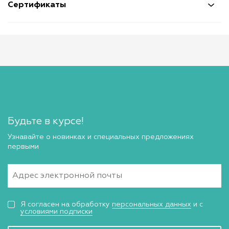
Сертификаты
Будьте в курсе!
Узнавайте о новинках и специальных предложениях
первыми
Я согласен на обработку
персональных данных
и с
условиями подписки