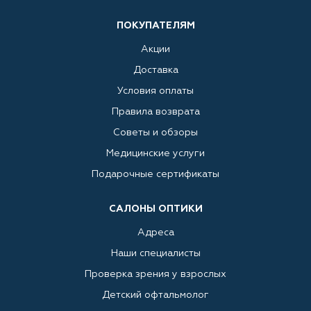
ПОКУПАТЕЛЯМ
Акции
Доставка
Условия оплаты
Правила возврата
Советы и обзоры
Медицинские услуги
Подарочные сертификаты
САЛОНЫ ОПТИКИ
Адреса
Наши специалисты
Проверка зрения у взрослых
Детский офтальмолог