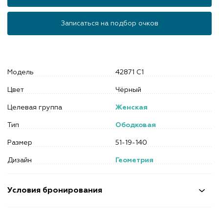
Записаться на подбор очков
Модель
42871 С1
Цвет
Чёрный
Целевая группа
Женская
Тип
Ободковая
Размер
51-19-140
Дизайн
Геометрия
Условия бронирования