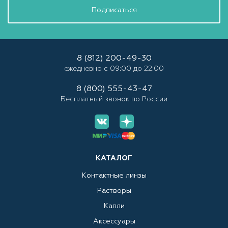
Подписаться
8 (812) 200-49-30
ежедневно с 09:00 до 22:00
8 (800) 555-43-47
Бесплатный звонок по России
КАТАЛОГ
Контактные линзы
Растворы
Капли
Аксессуары