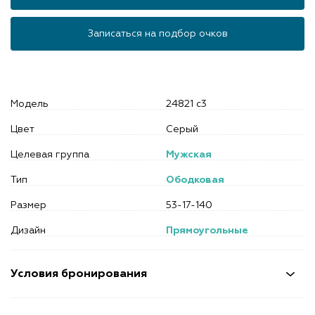
Записаться на подбор очков
Модель
24821 c3
Цвет
Серый
Целевая группа
Мужская
Тип
Ободковая
Размер
53-17-140
Дизайн
Прямоугольные
Условия бронирования