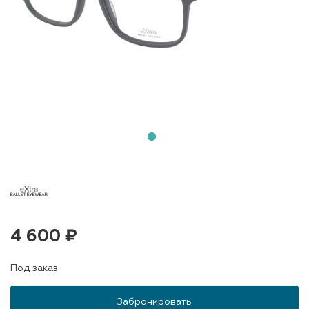
4 600 ₽
Под заказ
Забронировать