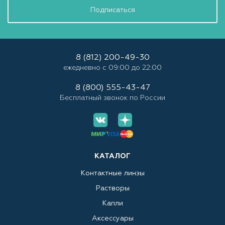
Подписаться
8 (812) 200-49-30
ежедневно с 09:00 до 22:00
8 (800) 555-43-47
Бесплатный звонок по России
КАТАЛОГ
Контактные линзы
Растворы
Капли
Аксессуары