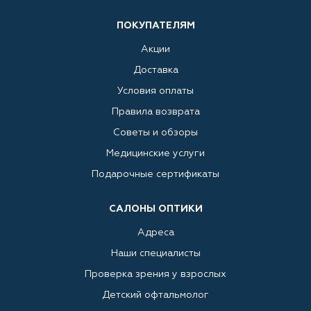
ПОКУПАТЕЛЯМ
Акции
Доставка
Условия оплаты
Правила возврата
Советы и обзоры
Медицинские услуги
Подарочные сертификаты
САЛОНЫ ОПТИКИ
Адреса
Наши специалисты
Проверка зрения у взрослых
Детский офтальмолог