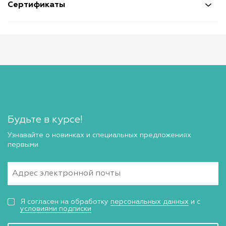
Сертификаты
Будьте в курсе!
Узнавайте о новинках и специальных предложениях
первыми
Я согласен на обработку
персональных данных
и с
условиями подписки