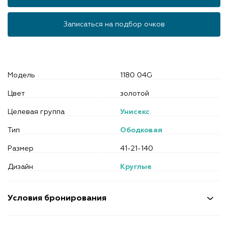
Записаться на подбор очков
Модель
1180 04G
Цвет
золотой
Целевая группа
Унисекс
Тип
Ободковая
Размер
41-21-140
Дизайн
Круглые
Условия бронирования