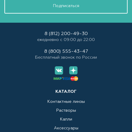
Подписаться
8 (812) 200-49-30
ежедневно с 09:00 до 22:00
8 (800) 555-43-47
Бесплатный звонок по России
КАТАЛОГ
Контактные линзы
Растворы
Капли
Аксессуары