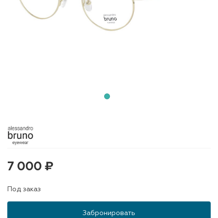
7 000 ₽
Под заказ
Забронировать