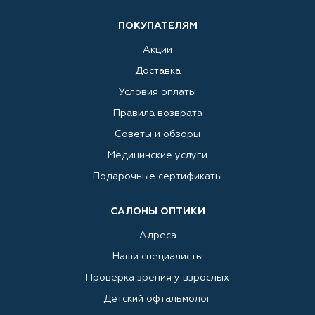
ПОКУПАТЕЛЯМ
Акции
Доставка
Условия оплаты
Правила возврата
Советы и обзоры
Медицинские услуги
Подарочные сертификаты
САЛОНЫ ОПТИКИ
Адреса
Наши специалисты
Проверка зрения у взрослых
Детский офтальмолог