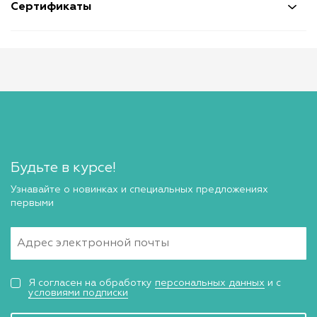
Сертификаты
Будьте в курсе!
Узнавайте о новинках и специальных предложениях
первыми
Я согласен на обработку
персональных данных
и с
условиями подписки