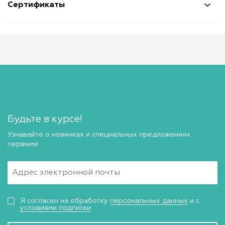
Сертификаты
Будьте в курсе!
Узнавайте о новинках и специальных предложениях
первыми
Я согласен на обработку
персональных данных
и с
условиями подписки