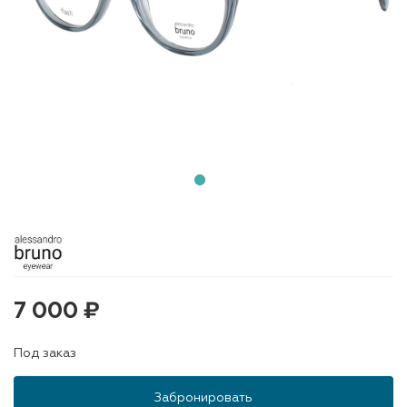
7 000 ₽
Под заказ
Забронировать