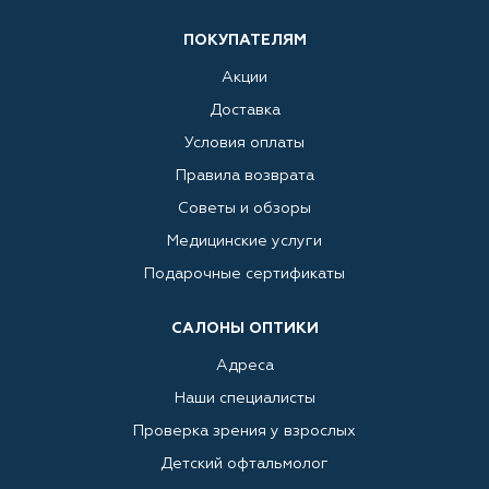
ПОКУПАТЕЛЯМ
Акции
Доставка
Условия оплаты
Правила возврата
Советы и обзоры
Медицинские услуги
Подарочные сертификаты
САЛОНЫ ОПТИКИ
Адреса
Наши специалисты
Проверка зрения у взрослых
Детский офтальмолог