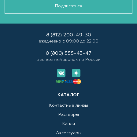
Подписаться
8 (812) 200-49-30
ежедневно с 09:00 до 22:00
8 (800) 555-43-47
Бесплатный звонок по России
КАТАЛОГ
Контактные линзы
Растворы
Капли
Аксессуары