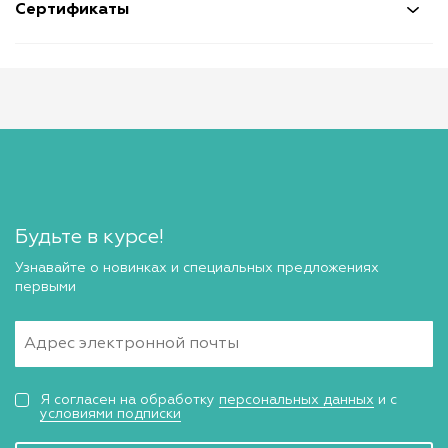
Сертификаты
Будьте в курсе!
Узнавайте о новинках и специальных предложениях
первыми
Я согласен на обработку
персональных данных
и с
условиями подписки