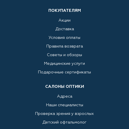
ПОКУПАТЕЛЯМ
Акции
Доставка
Условия оплаты
Правила возврата
Советы и обзоры
Медицинские услуги
Подарочные сертификаты
САЛОНЫ ОПТИКИ
Адреса
Наши специалисты
Проверка зрения у взрослых
Детский офтальмолог