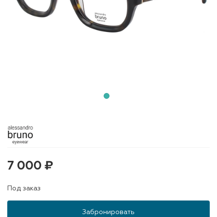
7 000 ₽
Под заказ
Забронировать