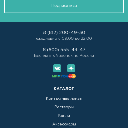
Подписаться
8 (812) 200-49-30
ежедневно с 09:00 до 22:00
8 (800) 555-43-47
Бесплатный звонок по России
КАТАЛОГ
Контактные линзы
Растворы
Капли
Аксессуары