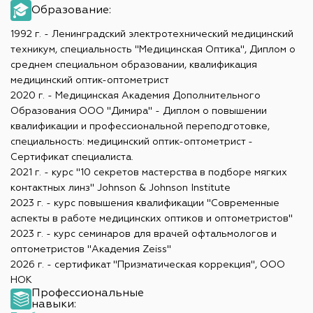
Образование:
1992 г. - Ленинградский электротехнический медицинский
техникум, специальность "Медицинская Оптика", Диплом о
среднем специальном образовании, квалификация
медицинский оптик-оптометрист
2020 г. - Медицинская Академия Дополнительного
Образования ООО "Димира" - Диплом о повышении
квалификации и профессиональной переподготовке,
специальность: медицинский оптик-оптометрист -
Сертификат специалиста.
2021 г. - курс "10 секретов мастерства в подборе мягких
контактных линз" Johnson & Johnson Institute
2023 г. - курс повышения квалификации "Современные
аспекты в работе медицинских оптиков и оптометристов"
2023 г. - курс семинаров для врачей офтальмологов и
оптометристов "Академия Zeiss"
2026 г. - сертификат "Призматическая коррекция", ООО
НОК
Профессиональные
навыки: