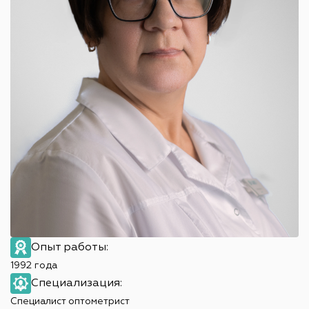
Опыт работы:
1992 года
Специализация:
Специалист оптометрист