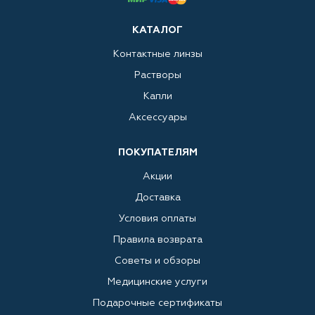
КАТАЛОГ
Контактные линзы
Растворы
Капли
Аксессуары
ПОКУПАТЕЛЯМ
Акции
Доставка
Условия оплаты
Правила возврата
Советы и обзоры
Медицинские услуги
Подарочные сертификаты