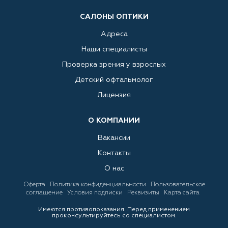
САЛОНЫ ОПТИКИ
Адреса
Наши специалисты
Проверка зрения у взрослых
Детский офтальмолог
Лицензия
О КОМПАНИИ
Вакансии
Контакты
О нас
Оферта
Политика конфиденциальности
Пользовательское
соглашение
Условия подписки
Реквизиты
Карта сайта
Имеются противопоказания. Перед применением
проконсультируйтесь со специалистом.