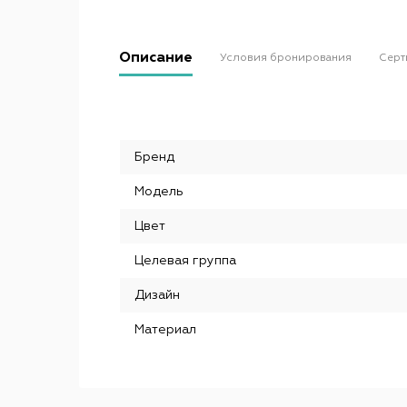
Описание
Условия бронирования
Серт
Бренд
Модель
Цвет
Целевая группа
Дизайн
Материал