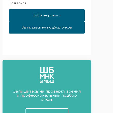
Под заказ
Забронировать
Записаться на подбор очков
Запишитесь на проверку зрения
и профессиональный подбор
очков