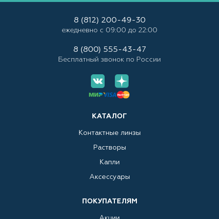
8 (812) 200-49-30
ежедневно с 09:00 до 22:00
8 (800) 555-43-47
Бесплатный звонок по России
КАТАЛОГ
Контактные линзы
Растворы
Капли
Аксессуары
ПОКУПАТЕЛЯМ
Акции