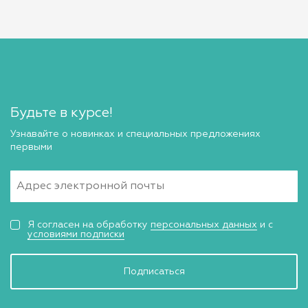
Будьте в курсе!
Узнавайте о новинках и специальных предложениях
первыми
Я согласен на обработку
персональных данных
и с
условиями подписки
Подписаться