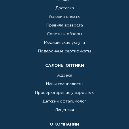
Доставка
Условия оплаты
Правила возврата
Советы и обзоры
Медицинские услуги
Подарочные сертификаты
САЛОНЫ ОПТИКИ
Адреса
Наши специалисты
Проверка зрения у взрослых
Детский офтальмолог
Лицензия
О КОМПАНИИ