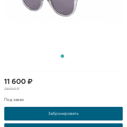
11 600 ₽
29000 ₽
Под заказ
Забронировать