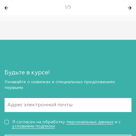
1/3
Будьте в курсе!
Узнавайте о новинках и специальных предложениях
первыми
Я согласен на обработку
персональных данных
и с
условиями подписки