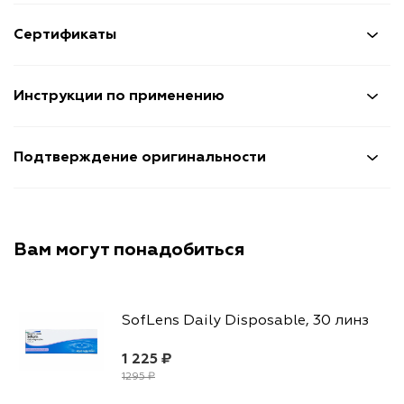
Сертификаты
Инструкции по применению
Подтверждение оригинальности
Вам могут понадобиться
АКЦИЯ
SofLens Daily Disposable, 30 линз
1 225 ₽
1295 ₽