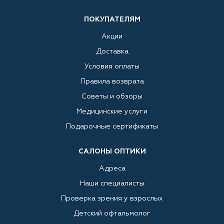
ПОКУПАТЕЛЯМ
Акции
Доставка
Условия оплаты
Правила возврата
Советы и обзоры
Медицинские услуги
Подарочные сертификаты
САЛОНЫ ОПТИКИ
Адреса
Наши специалисты
Проверка зрения у взрослых
Детский офтальмолог