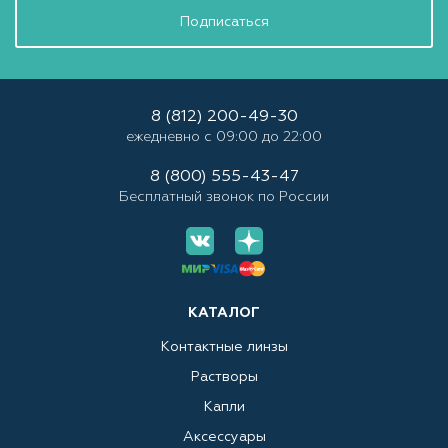
Подписаться
8 (812) 200-49-30
ежедневно с 09:00 до 22:00
8 (800) 555-43-47
Бесплатный звонок по России
КАТАЛОГ
Контактные линзы
Растворы
Капли
Аксессуары