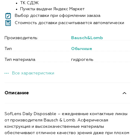
ТК СДЭК
Пункты выдачи Яндекс Маркет
Выбор доставки при оформлении заказа
Стоимость доставки рассчитывается автоматически
Производитель:
Bausch&Lomb
Тип
Обычные
Тип материала
гидрогель
Все характеристики
Описание
SofLens Daily Disposable – ежедневные контактные линзы
от производителя Bausch & Lomb. Асферическая
конструкция и высококачественные материалы
обеспечивают отличное качество зрения даже при плохом