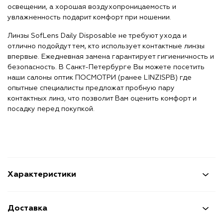
освещении, а хорошая воздухопроницаемость и
увлажненность подарит комфорт при ношении.
Линзы SofLens Daily Disposable не требуют ухода и
отлично подойдут тем, кто использует контактные линзы
впервые. Ежедневная замена гарантирует гигиеничность и
безопасность. В Санкт-Петербурге Вы можете посетить
наши салоны оптик ПОСМОТРИ (ранее LINZISPB) где
опытные специалисты предложат пробную пару
контактных линз, что позволит Вам оценить комфорт и
посадку перед покупкой.
Характеристики
Доставка