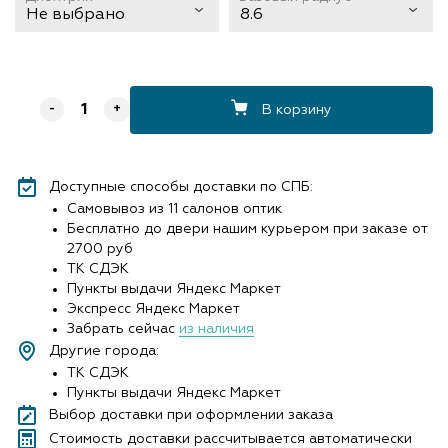
Не выбрано
8.6
В корзину
-
+
Доступные способы доставки по СПБ:
Самовывоз из 11 салонов оптик
Бесплатно до двери нашим курьером при заказе от
2700 руб
ТК СДЭК
Пункты выдачи Яндекс Маркет
Экспресс Яндекс Маркет
Забрать сейчас
из наличия
Другие города:
ТК СДЭК
Пункты выдачи Яндекс Маркет
Выбор доставки при оформлении заказа
Стоимость доставки рассчитывается автоматически