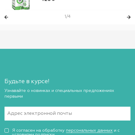
1/4
Будьте в курсе!
Узнавайте о новинках и специальных предложениях
первыми
Я согласен на обработку
персональных данных
и с
условиями подписки