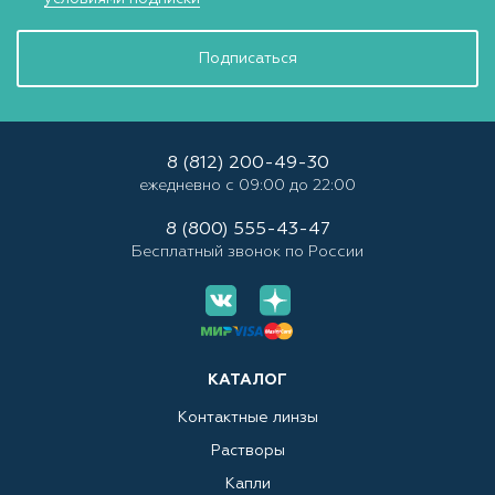
Подписаться
8 (812) 200-49-30
ежедневно с 09:00 до 22:00
8 (800) 555-43-47
Бесплатный звонок по России
КАТАЛОГ
Контактные линзы
Растворы
Капли