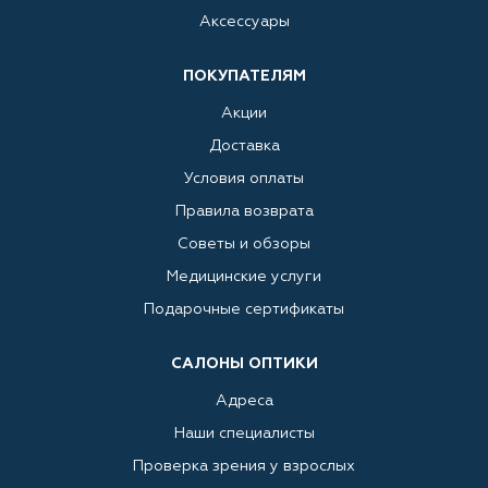
Аксессуары
ПОКУПАТЕЛЯМ
Акции
Доставка
Условия оплаты
Правила возврата
Советы и обзоры
Медицинские услуги
Подарочные сертификаты
САЛОНЫ ОПТИКИ
Адреса
Наши специалисты
Проверка зрения у взрослых