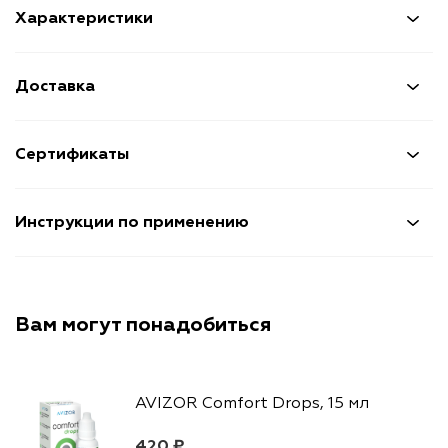
Характеристики
Доставка
Сертификаты
Инструкции по применению
Вам могут понадобиться
AVIZOR Comfort Drops, 15 мл
420 ₽