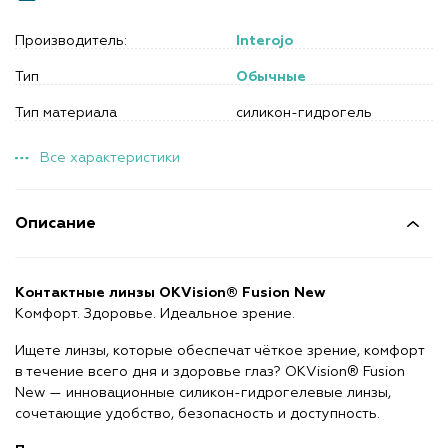
Производитель:
Interojo
Тип
Обычные
Тип материала
силикон-гидрогель
Все характеристики
Описание
Контактные линзы OKVision® Fusion New
Комфорт. Здоровье. Идеальное зрение.
Ищете линзы, которые обеспечат чёткое зрение, комфорт
в течение всего дня и здоровье глаз? OKVision® Fusion
New — инновационные силикон-гидрогелевые линзы,
сочетающие удобство, безопасность и доступность.