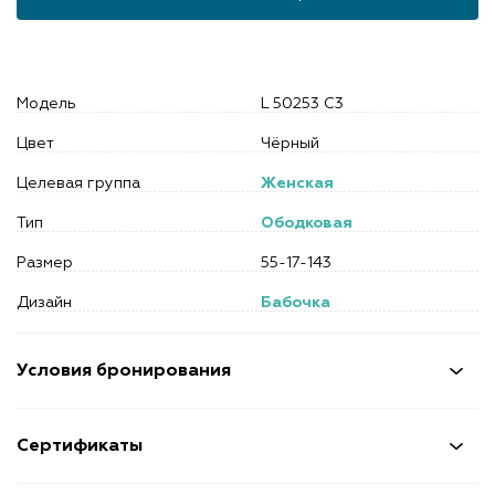
Модель
L 50253 C3
Цвет
Чёрный
Целевая группа
Женская
Тип
Ободковая
Размер
55-17-143
Дизайн
Бабочка
Условия бронирования
Сертификаты