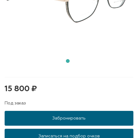
15 800 ₽
Под заказ
Забронировать
Записаться на подбор очков