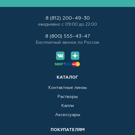
8 (812) 200-49-30
ежедневно с 09:00 до 22:00
8 (800) 555-43-47
Бесплатный звонок по России
КАТАЛОГ
Контактные линзы
Растворы
Капли
Аксессуары
ПОКУПАТЕЛЯМ