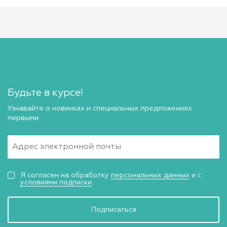
Будьте в курсе!
Узнавайте о новинках и специальных предложениях
первыми
Я согласен на обработку
персональных данных
и с
условиями подписки
Подписаться