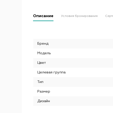
Описание
Условия бронирования
Серт
Бренд
Модель
Цвет
Целевая группа
Тип
Размер
Дизайн