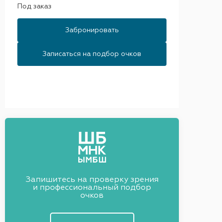
Под заказ
Забронировать
Записаться на подбор очков
Запишитесь на проверку зрения
и профессиональный подбор
очков