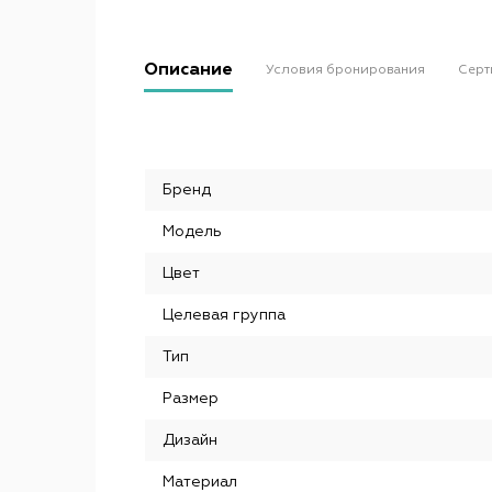
Описание
Условия бронирования
Серт
Бренд
Модель
Цвет
Целевая группа
Тип
Размер
Дизайн
Материал