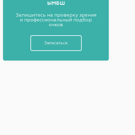
Запишитесь на проверку зрения
и профессиональный подбор
очков
Записаться